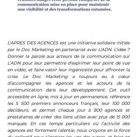
L’APRES DES AGENCES est une initiative solidaire initiée
par le Doc Marketing en partenariat avec L’ADN.
L’idée ?
Donner la parole aux acteurs de la communication sur
L’ADN pour leur permettre d’exprimer leur point de vue
en vidéo, et faire valoir leur ingéniosité pour affronter la
crise.
Le Doc Marketing a toujours eu à cœur
d’accompagner les agences et les acteurs de la
communication dans leur développement. Cet outil
accessible en ligne, mis à jour en permanence, référence
les 5 500 premiers annonceurs français, leur 100 000
décideurs, et permet chaque jour à 800 agences et
prestataires de créer des liens utiles avec plus de 15 000
marques.
En ces temps particuliers où l’activité des
agences est fortement ralentie, nous croyons en la force