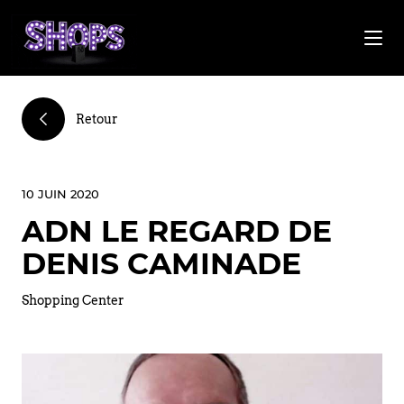
Retour
10 JUIN 2020
ADN LE REGARD DE
DENIS CAMINADE
Shopping Center