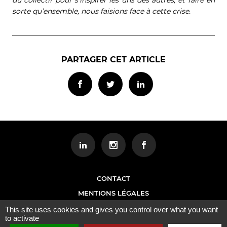
du collectif pour s’inspirer les uns des autres, et faire en
sorte qu’ensemble, nous faisions face à cette crise.
PARTAGER CET ARTICLE
CONTACT
MENTIONS LÉGALES
This site uses cookies and gives you control over what you want
to activate