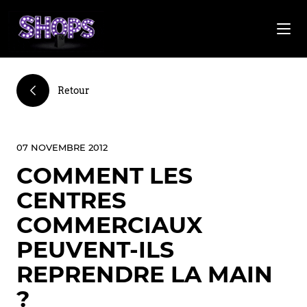
Retour
07 NOVEMBRE 2012
COMMENT LES
CENTRES
COMMERCIAUX
PEUVENT-ILS
REPRENDRE LA MAIN
?