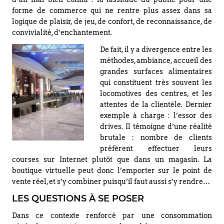
forme de commerce qui ne rentre plus assez dans sa
logique de plaisir, de jeu, de confort, de reconnaissance, de
convivialité, d’enchantement.
De fait, il y a divergence entre les
méthodes, ambiance, accueil des
grandes surfaces alimentaires
qui constituent très souvent les
locomotives des centres, et les
attentes de la clientèle. Dernier
exemple à charge : l’essor des
drives. Il témoigne d’une réalité
brutale : nombre de clients
préfèrent effectuer leurs
courses sur Internet plutôt que dans un magasin. La
boutique virtuelle peut donc l’emporter sur le point de
vente réel, et s’y combiner puisqu’il faut aussi s’y rendre…
LES QUESTIONS À SE POSER
Dans ce contexte renforcé par une consommation