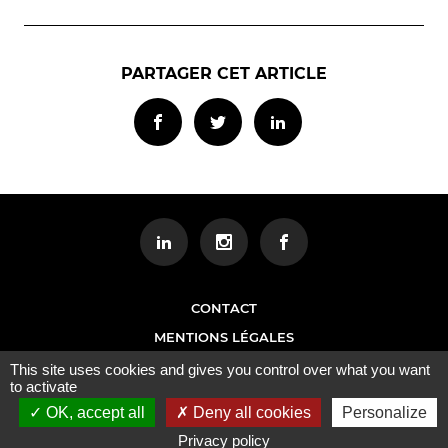
PARTAGER CET ARTICLE
CONTACT
MENTIONS LÉGALES
This site uses cookies and gives you control over what you want
to activate
OK, accept all
Deny all cookies
Personalize
Privacy policy