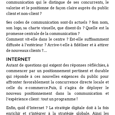
communication qui le distingue de ses concurrents, le
valorise et le positionne de façon claire auprès du public
client et non-client ?
Ses codes de communication sont-ils actuels ? Son nom,
son logo, sa charte visuelle, que disent-ils ? Quelle est la
promesse centrale de la communication ?
Comment vit-elle dans le centre ? Est-elle suffisamment
diffusée à l’extérieur ? Arrive-t-elle à fidéliser et à attirer
de nouveaux clients ?…
INTERNET
Autant de questions qui exigent des réponses réfléchies, à
commencer par un positionnement pertinent et durable
qui réponde à ces nouvelles exigences du public pour
affronter favorablement la concurrence directe locale et
celle du e-commerce.Puis, il s’agira de déployer le
nouveau positionnement dans la communication et
l’expérience client : tout un programme !
Enfin, quid d’Internet ? La stratégie digitale doit à la fois
enrichir et s’intégrer à la stratégie globale. Ainsi les