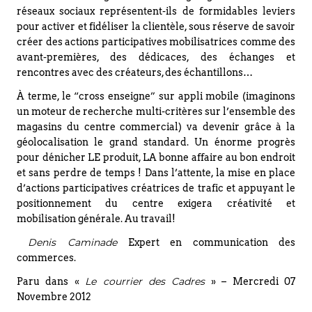
réseaux sociaux représentent-ils de formidables leviers
pour activer et fidéliser la clientèle, sous réserve de savoir
créer des actions participatives mobilisatrices comme des
avant-premières, des dédicaces, des échanges et
rencontres avec des créateurs, des échantillons…
À terme, le “cross enseigne” sur appli mobile (imaginons
un moteur de recherche multi-critères sur l’ensemble des
magasins du centre commercial) va devenir grâce à la
géolocalisation le grand standard. Un énorme progrès
pour dénicher LE produit, LA bonne affaire au bon endroit
et sans perdre de temps ! Dans l’attente, la mise en place
d’actions participatives créatrices de trafic et appuyant le
positionnement du centre exigera créativité et
mobilisation générale. Au travail!
Denis Caminade
Expert en communication des
commerces.
Le courrier des Cadres
Paru dans «
» – Mercredi 07
Novembre 2012