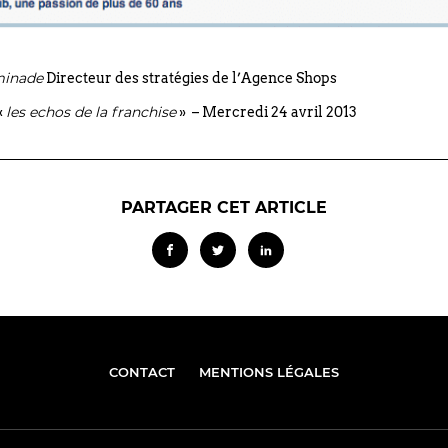
minade
Directeur des stratégies de l’Agence Shops
les echos de la franchise
«
» – Mercredi 24 avril 2013
PARTAGER CET ARTICLE
CONTACT
MENTIONS LÉGALES