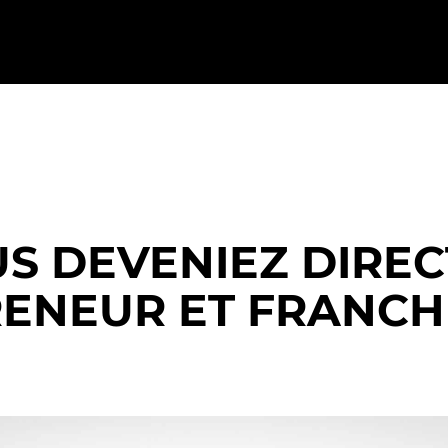
OUS DEVENIEZ DIRE
ENEUR ET FRANCH