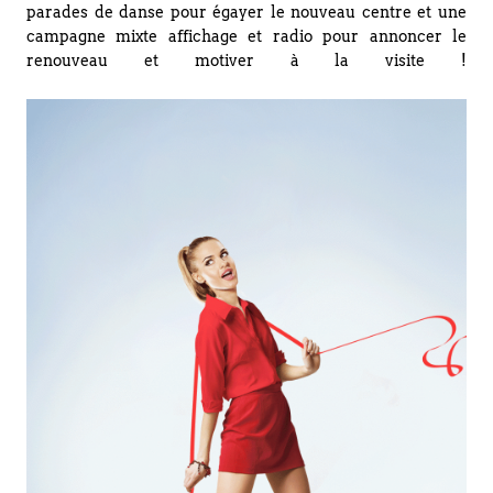
parades de danse pour égayer le nouveau centre et une
campagne mixte affichage et radio pour annoncer le
renouveau et motiver à la visite !