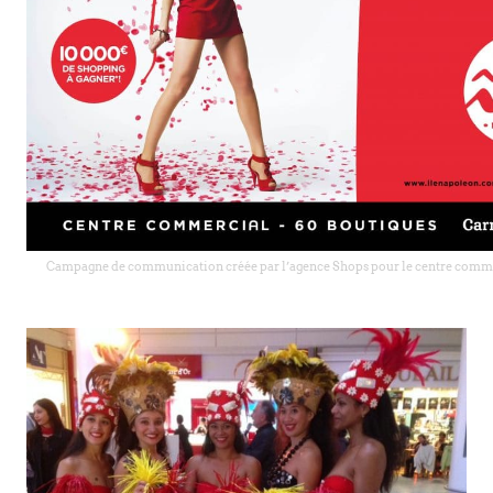
Campagne de communication créée par l’agence Shops pour le centre comme