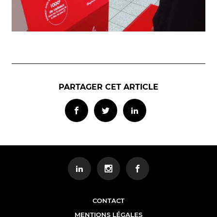
PARTAGER CET ARTICLE
CONTACT
MENTIONS LÉGALES