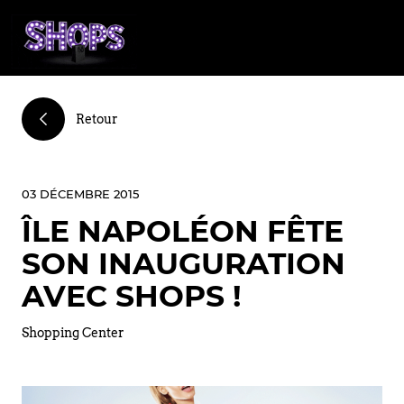
Retour
03 DÉCEMBRE 2015
ÎLE NAPOLÉON FÊTE
SON INAUGURATION
AVEC SHOPS !
Shopping Center