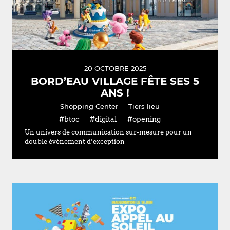
20 OCTOBRE 2025
BORD’EAU VILLAGE FÊTE SES 5
ANS !
Shopping Center
Tiers lieu
#btoc
#digital
#opening
Un univers de communication sur-mesure pour un
double événement d’exception