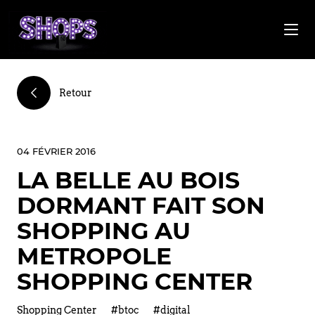
Retour
04 FÉVRIER 2016
LA BELLE AU BOIS
DORMANT FAIT SON
SHOPPING AU
METROPOLE
SHOPPING CENTER
Shopping Center
#btoc
#digital