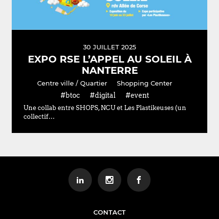
30 JUILLET 2025
EXPO RSE L’APPEL AU SOLEIL À
NANTERRE
Centre ville / Quartier
Shopping Center
#btoc
#digital
#event
Une collab entre SHOPS, NCU et Les Plastikeuses (un
collectif…
CONTACT