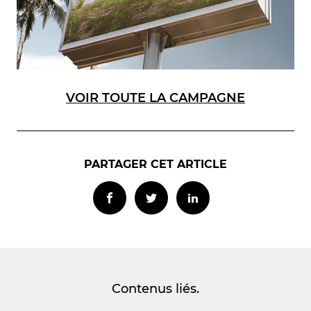
VOIR TOUTE LA CAMPAGNE
PARTAGER CET ARTICLE
Contenus liés.