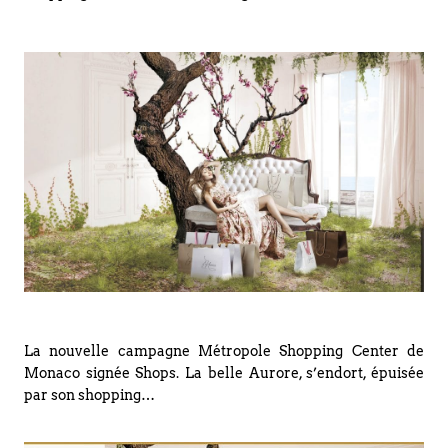
La nouvelle campagne Métropole Shopping Center de
Monaco signée Shops. La belle Aurore, s’endort, épuisée
par son shopping…