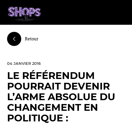
Retour
04 JANVIER 2016
LE RÉFÉRENDUM
POURRAIT DEVENIR
L’ARME ABSOLUE DU
CHANGEMENT EN
POLITIQUE :