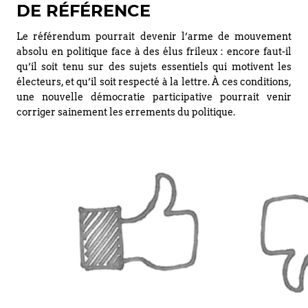
DE RÉFÉRENCE
Le référendum pourrait devenir l’arme de mouvement
absolu en politique face à des élus frileux : encore faut-il
qu’il soit tenu sur des sujets essentiels qui motivent les
électeurs, et qu’il soit respecté à la lettre. À ces conditions,
une nouvelle démocratie participative pourrait venir
corriger sainement les errements du politique.