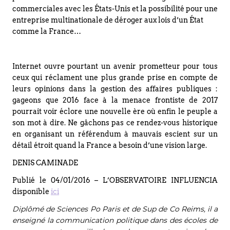
commerciales avec les États-Unis et la possibilité pour une
entreprise multinationale de déroger aux lois d’un État
comme la France…
Internet ouvre pourtant un avenir prometteur pour tous
ceux qui réclament une plus grande prise en compte de
leurs opinions dans la gestion des affaires publiques :
gageons que 2016 face à la menace frontiste de 2017
pourrait voir éclore une nouvelle ère où enfin le peuple a
son mot à dire. Ne gâchons pas ce rendez-vous historique
en organisant un référendum à mauvais escient sur un
détail étroit quand la France a besoin d’une vision large.
DENIS CAMINADE
Publié le 04/01/2016 – L’OBSERVATOIRE INFLUENCIA
disponible
ici
Diplômé de Sciences Po Paris et de Sup de Co Reims, il a
enseigné la communication politique dans des écoles de