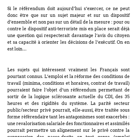
Si le référendum doit aujourd’hui s’exercer, ce ne peut
donc être que sur un sujet majeur et sur un dispositif
d’ensemble et non pas sur un détail de la mesure : pour ou
contre le dispositif anti-terroriste mis en place serait déjà
une question qui respecterait davantage l’avis du citoyen
et sa capacité à orienter les décisions de l’exécutif. On en
est loin…
Les sujets qui intéressent vraiment les Français sont
pourtant connus. L’emploi et la réforme des conditions de
travail (minima, conditions et horaires, contrat de travail)
pourraient faire l’objet d’un référendum permettant de
sortir de la logique sclérosante actuelle du CDI, des 35
heures et des rigidités du système. La parité secteur
public/secteur privé pourrait, elle-aussi, être traitée sous
forme référendaire tant les antagonismes sont exacerbés :
une revalorisation salariale des fonctionnaires et assimilés
pourrait permettre un alignement sur le privé contre la