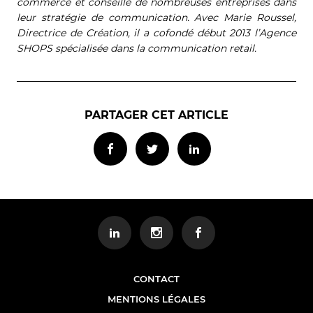
commerce et conseille de nombreuses entreprises dans
leur stratégie de communication. Avec Marie Roussel,
Directrice de Création, il a cofondé début 2013 l’Agence
SHOPS spécialisée dans la communication retail.
PARTAGER CET ARTICLE
CONTACT
MENTIONS LÉGALES