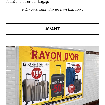
l’année- un très bon bagage.
« On vous souhaite un bon bagage »
AVANT