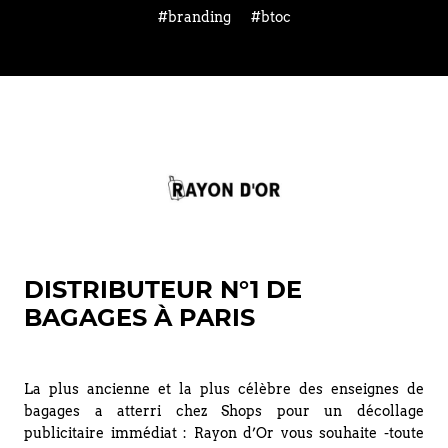
#branding
#btoc
DISTRIBUTEUR N°1 DE
BAGAGES À PARIS
La plus ancienne et la plus célèbre des enseignes de
bagages a atterri chez Shops pour un décollage
publicitaire immédiat : Rayon d’Or vous souhaite -toute