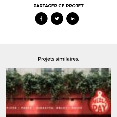
PARTAGER CE PROJET
Projets similaires.