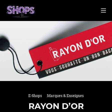
E-Shops
Marques & Enseignes
RAYON D’OR