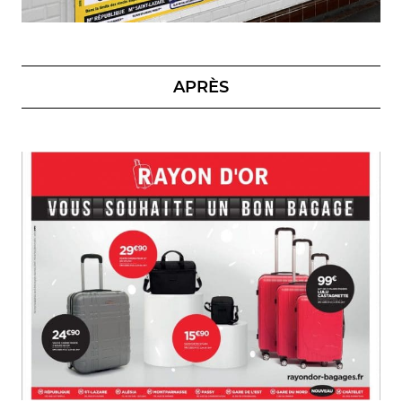
APRÈS