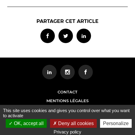
PARTAGER CET ARTICLE
CONTACT
MENTIONS LÉGALES
This site uses cookies and gives you control over what you want
to activate
OK, accept all
Deny all cookies
Personalize
Privacy policy