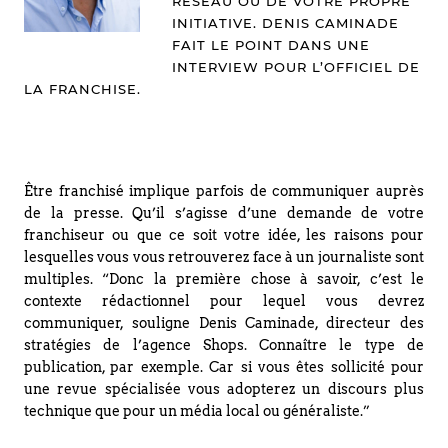
RÉSEAU OU DE VOTRE PROPRE
INITIATIVE. DENIS CAMINADE
FAIT LE POINT DANS UNE
INTERVIEW POUR L’OFFICIEL DE
LA FRANCHISE.
Être franchisé implique parfois de communiquer auprès
de la presse. Qu’il s’agisse d’une demande de votre
franchiseur ou que ce soit votre idée, les raisons pour
lesquelles vous vous retrouverez face à un journaliste sont
multiples. “Donc la première chose à savoir, c’est le
contexte rédactionnel pour lequel vous devrez
communiquer, souligne Denis Caminade, directeur des
stratégies de l’agence Shops. Connaître le type de
publication, par exemple. Car si vous êtes sollicité pour
une revue spécialisée vous adopterez un discours plus
technique que pour un média local ou généraliste.”