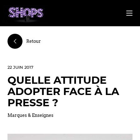
Retour
22 JUIN 2017
QUELLE ATTITUDE
ADOPTER FACE À LA
PRESSE ?
Marques & Enseignes