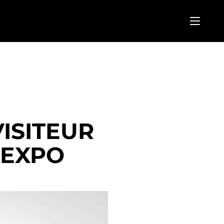
ISITEUR
 EXPO