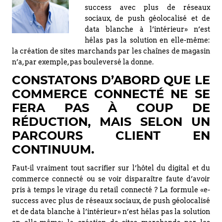
success avec plus de réseaux
sociaux, de push géolocalisé et de
data blanche à l’intérieur» n’est
hélas pas la solution en elle-même:
la création de sites marchands par les chaînes de magasin
n’a, par exemple, pas bouleversé la donne.
CONSTATONS D’ABORD QUE LE
COMMERCE CONNECTÉ NE SE
FERA PAS À COUP DE
RÉDUCTION, MAIS SELON UN
PARCOURS CLIENT EN
CONTINUUM.
Faut-il vraiment tout sacrifier sur l’hôtel du digital et du
commerce connecté ou se voir disparaître faute d’avoir
pris à temps le virage du retail connecté ? La formule «e-
success avec plus de réseaux sociaux, de push géolocalisé
et de data blanche à l’intérieur» n’est hélas pas la solution