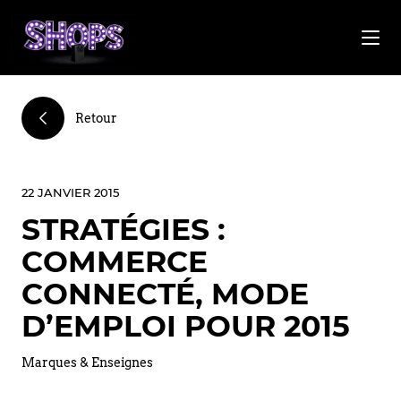
Retour
22 JANVIER 2015
STRATÉGIES :
COMMERCE
CONNECTÉ, MODE
D’EMPLOI POUR 2015
Marques & Enseignes