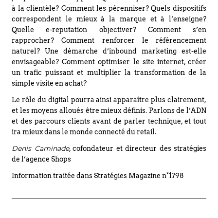
à la clientèle? Comment les pérenniser? Quels dispositifs
correspondent le mieux à la marque et à l’enseigne?
Quelle e-reputation objectiver? Comment s’en
rapprocher? Comment renforcer le référencement
naturel? Une démarche d’inbound marketing est-elle
envisageable? Comment optimiser le site internet, créer
un trafic puissant et multiplier la transformation de la
simple visite en achat?
Le rôle du digital pourra ainsi apparaître plus clairement,
et les moyens alloués être mieux définis. Parlons de l’ADN
et des parcours clients avant de parler technique, et tout
ira mieux dans le monde connecté du retail.
Denis Caminade
, cofondateur et directeur des stratégies
de l’agence Shops
Information traitée dans Stratégies Magazine n°1798