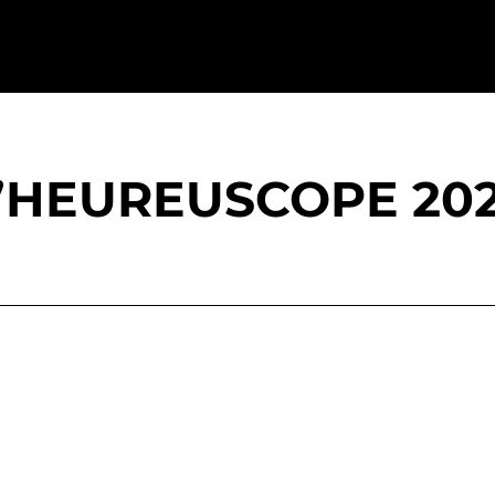
’HEUREUSCOPE 20