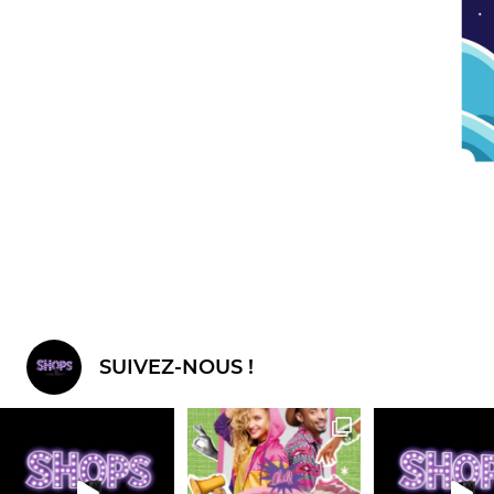
SUIVEZ-NOUS !