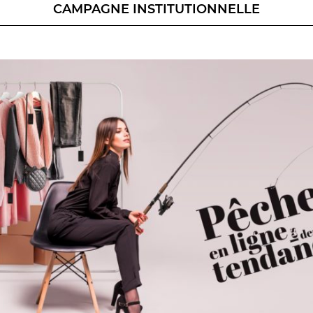
CAMPAGNE INSTITUTIONNELLE