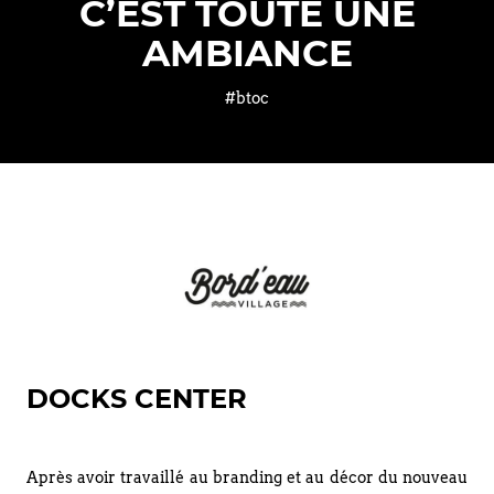
C’EST TOUTE UNE
AMBIANCE
#btoc
DOCKS CENTER
Après avoir travaillé au branding et au décor du nouveau