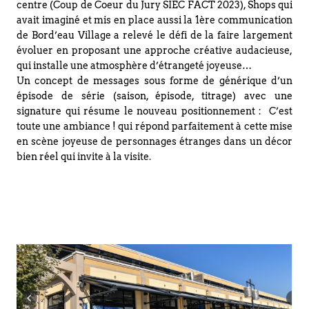
centre (Coup de Coeur du Jury SIEC FACT 2023), Shops qui
avait imaginé et mis en place aussi la 1ère communication
de Bord’eau Village a relevé le défi de la faire largement
évoluer en proposant une approche créative audacieuse,
qui installe une atmosphère d’étrangeté joyeuse…
Un concept de messages sous forme de générique d’un
épisode de série (saison, épisode, titrage) avec une
signature qui résume le nouveau positionnement : C’est
toute une ambiance ! qui répond parfaitement à cette mise
en scène joyeuse de personnages étranges dans un décor
bien réel qui invite à la visite.