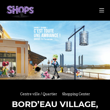
Centre ville / Quartier
Shopping Center
BORD’EAU VILLAGE,