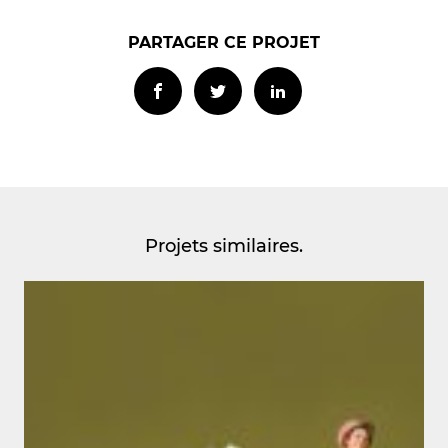
PARTAGER CE PROJET
Projets similaires.