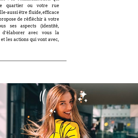
e quartier ou votre rue
e-aussi être fluide, efficace
ropose de réfléchir à votre
s ses aspects (identité,
et d’élaborer avec vous la
 et les actions qui vont avec,