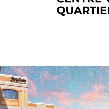
QUARTIE