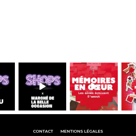
CONTACT
MENTIONS LÉGALES