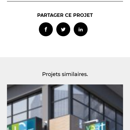
PARTAGER CE PROJET
Projets similaires.