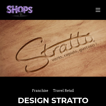
Franchise
Travel Retail
DESIGN STRATTO