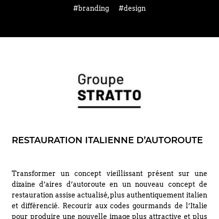
#branding
#design
RESTAURATION ITALIENNE D’AUTOROUTE
Transformer un concept vieillissant présent sur une
dizaine d’aires d’autoroute en un nouveau concept de
restauration assise actualisé, plus authentiquement italien
et différencié. Recourir aux codes gourmands de l’Italie
pour produire une nouvelle image plus attractive et plus