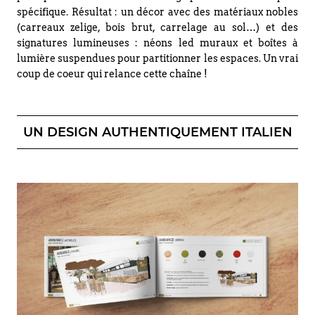
spécifique. Résultat : un décor avec des matériaux nobles
(carreaux zelige, bois brut, carrelage au sol…) et des
signatures lumineuses : néons led muraux et boîtes à
lumière suspendues pour partitionner les espaces. Un vrai
coup de coeur qui relance cette chaîne !
UN DESIGN AUTHENTIQUEMENT ITALIEN